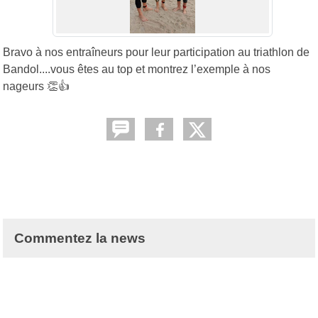
Bravo à nos entraîneurs pour leur participation au triathlon de
Bandol....vous êtes au top et montrez l’exemple à nos
nageurs 👏👍
Commentez la news