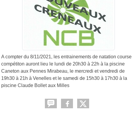
A compter du 8/11/2021, les entrainements de natation course
compétiton auront lieu le lundi de 20h30 à 22h à la piscine
Caneton aux Pennes Mirabeau, le mercredi et vendredi de
19h30 à 21h à Venelles et le samedi de 15h30 à 17h30 à la
piscine Claude Bollet aux Milles