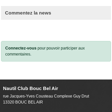
Commentez la news
Connectez-vous
pour pouvoir participer aux
commentaires.
Nautil Club Bouc Bel Air
rue Jacques-Yves Cousteau Complexe Guy Drut
13320
BOUC BEL AIR