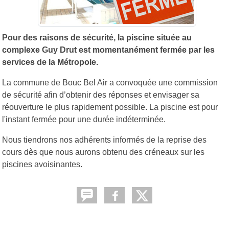
Pour des raisons de sécurité, la piscine située au
complexe Guy Drut est momentanément fermée par les
services de la Métropole.
La commune de Bouc Bel Air a convoquée une commission
de sécurité afin d’obtenir des réponses et envisager sa
réouverture le plus rapidement possible. La piscine est pour
l'instant fermée pour une durée indéterminée.
Nous tiendrons nos adhérents informés de la reprise des
cours dès que nous aurons obtenu des créneaux sur les
piscines avoisinantes.