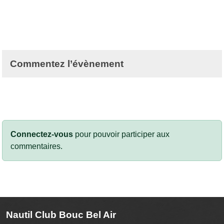
Commentez l’évènement
Connectez-vous
pour pouvoir participer aux
commentaires.
Nautil Club Bouc Bel Air