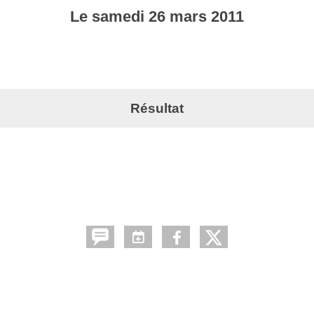
Le
samedi
26
mars
2011
Résultat