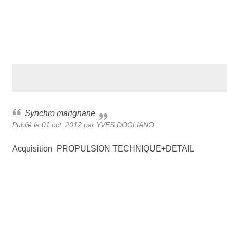
Synchro marignane
Publié le
01 oct. 2012
par
YVES DOGLIANO
Acquisition_PROPULSION TECHNIQUE+DETAIL