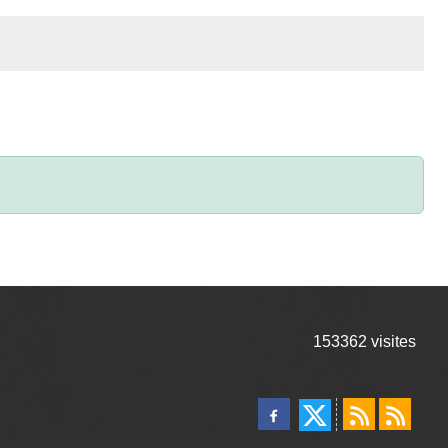
153362
visites