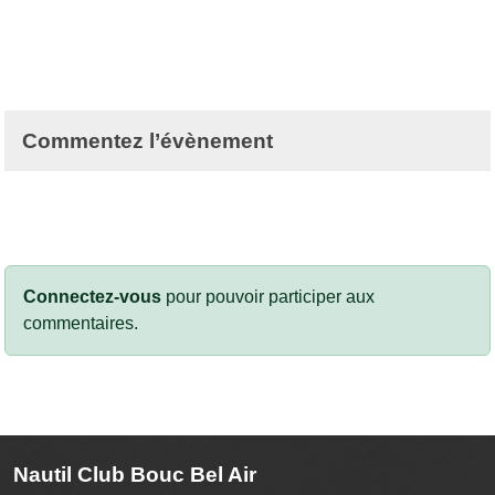
Commentez l’évènement
Connectez-vous
pour pouvoir participer aux
commentaires.
Nautil Club Bouc Bel Air