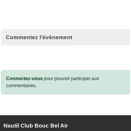
Commentez l’évènement
Connectez-vous
pour pouvoir participer aux
commentaires.
Nautil Club Bouc Bel Air