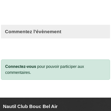
Commentez l’évènement
Connectez-vous
pour pouvoir participer aux
commentaires.
Nautil Club Bouc Bel Air