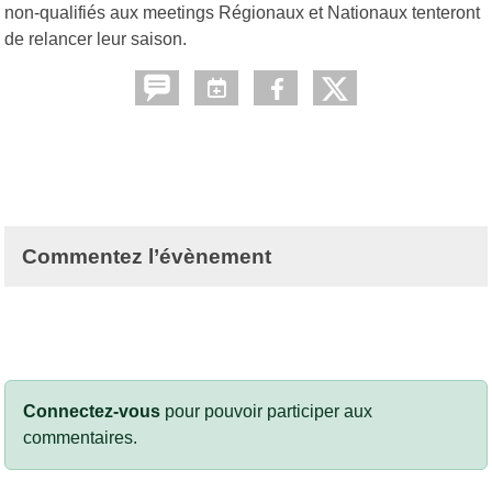
non-qualifiés aux meetings Régionaux et Nationaux tenteront
de relancer leur saison.
Commentez l’évènement
Connectez-vous
pour pouvoir participer aux
commentaires.