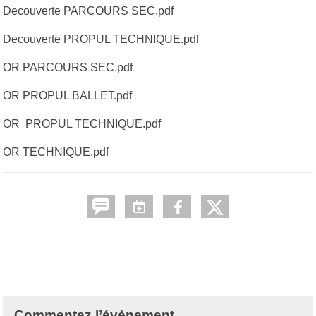
Decouverte PARCOURS SEC.pdf
Decouverte PROPUL TECHNIQUE.pdf
OR PARCOURS SEC.pdf
OR PROPUL BALLET.pdf
OR PROPUL TECHNIQUE.pdf
OR TECHNIQUE.pdf
Commentez l’évènement