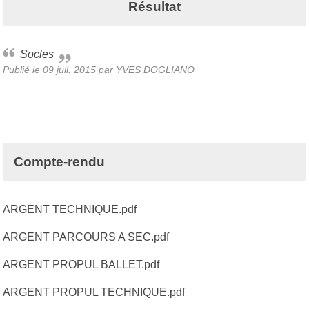
Résultat
Socles
Publié le
09 juil. 2015
par
YVES DOGLIANO
Compte-rendu
ARGENT
TECHNIQUE.pdf
ARGENT PARCOURS A SEC.pdf
ARGENT PROPUL BALLET.pdf
ARGENT PROPUL TECHNIQUE.pdf