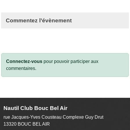
Commentez l’évènement
Connectez-vous
pour pouvoir participer aux
commentaires.
Nautil Club Bouc Bel Air
rue Jacques-Yves Cousteau Complexe Guy Drut
13320
BOUC BEL AIR