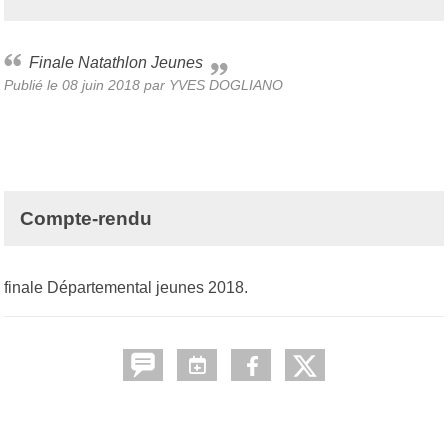
Finale Natathlon Jeunes
Publié le
08 juin 2018
par
YVES DOGLIANO
Compte-rendu
finale Départemental jeunes 2018.