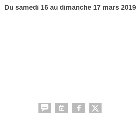
Du
samedi
16
au
dimanche
17
mars
2019