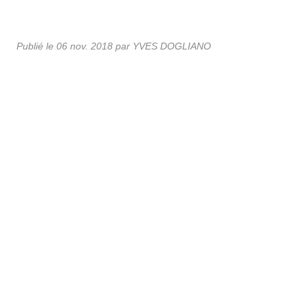
Publié le
06 nov. 2018
par
YVES DOGLIANO