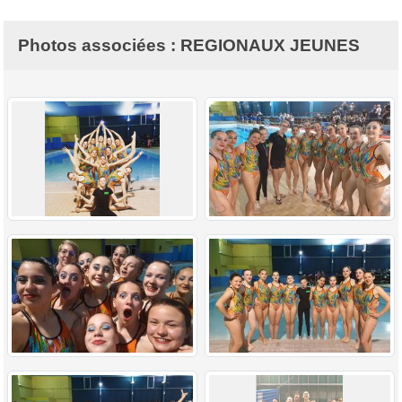
Photos associées : REGIONAUX JEUNES