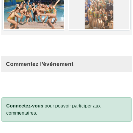
Commentez l’évènement
Connectez-vous
pour pouvoir participer aux
commentaires.