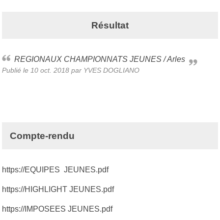
Résultat
REGIONAUX CHAMPIONNATS JEUNES / Arles
Publié le
10 oct. 2018
par
YVES DOGLIANO
Compte-rendu
https://EQUIPES JEUNES.pdf
https://HIGHLIGHT JEUNES.pdf
https://IMPOSEES JEUNES.pdf