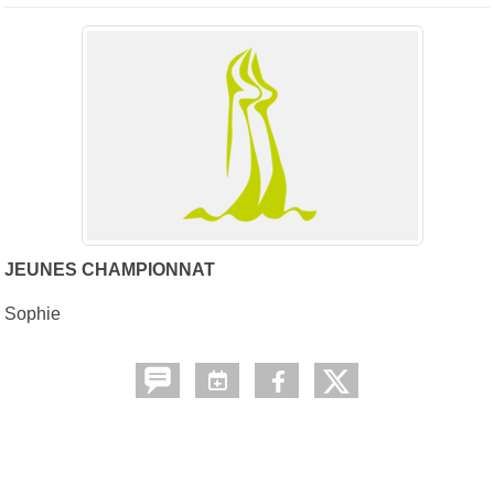
JEUNES CHAMPIONNAT
Sophie