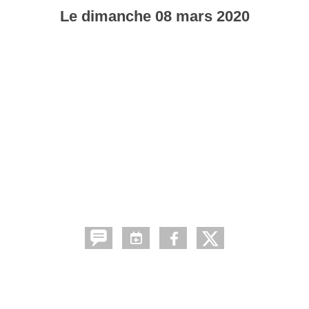
Le
dimanche
08
mars
2020