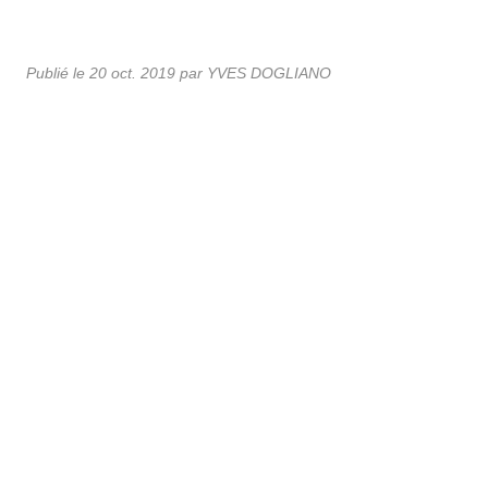
Publié le
20 oct. 2019
par
YVES DOGLIANO