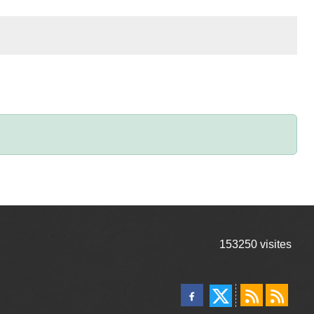
153250
visites