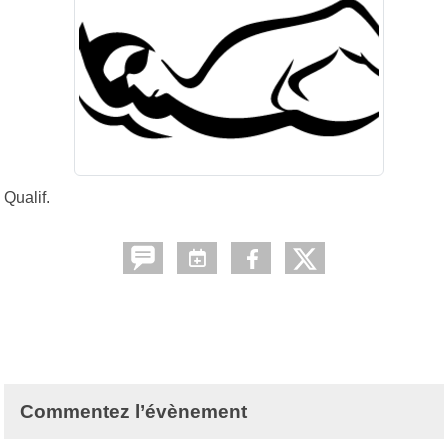
Qualif.
Commentez l’évènement