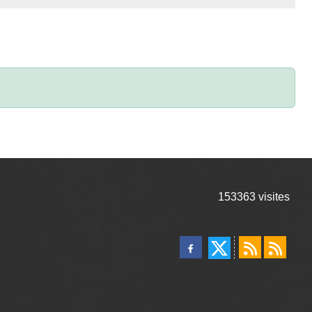
153363
visites