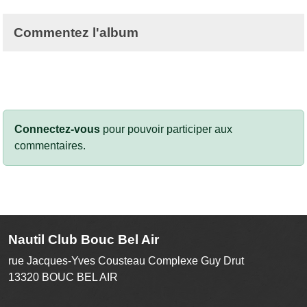
Commentez l'album
Connectez-vous
pour pouvoir participer aux
commentaires.
Nautil Club Bouc Bel Air
rue Jacques-Yves Cousteau Complexe Guy Drut
13320
BOUC BEL AIR